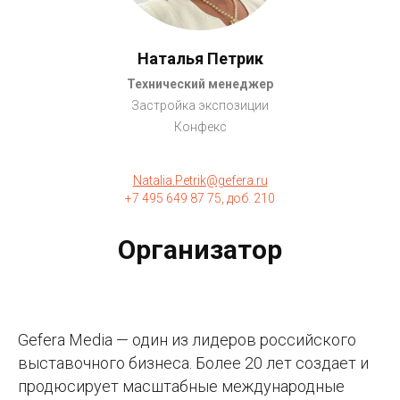
Наталья Петрик
Технический менеджер
Застройка экспозиции
Конфекс
Natalia.Petrik@gefera.ru
+7 495 649 87 75, доб. 210
Организатор
Gefera Media — один из лидеров российского
выставочного бизнеса. Более 20 лет создает и
продюсирует масштабные международные