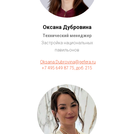
Оксана Дубровина
Технический менеджер
Застройка национальных
павильонов
Oksana.Dubrovina@gefera.ru
+7 495 649 87 75, доб. 215