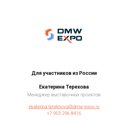
Для участников из России
Екатерина Терехова
Менеджер выставочных проектов
ekaterina.terekhova@dmw-expo.ru
+7 903 296 8416