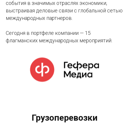
события в значимых отраслях экономики,
выстраивая деловые связи с глобальной сетью
международных партнеров.
Сегодня в портфеле компании — 15
флагманских международных мероприятий.
Грузоперевозки