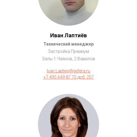
Иван Лаптиёв
Технический менеджер
Застройка Премиум
Залы 1.Чаянов, 2.Вавилов
Ivan.Laptiev@gefera.ru
+7 495 649 87 75 доб. 207