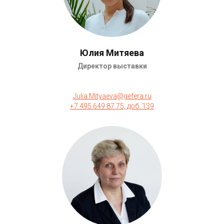
Юлия Митяева
Директор выставки
Julia.Mityaeva@gefera.ru
+7 495 649 87 75, доб. 139