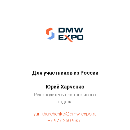
Для участников из России
Юрий Харченко
Руководитель выставочного
отдела
yuri.kharchenko@dmw-expo.ru
+7 977 260 9351