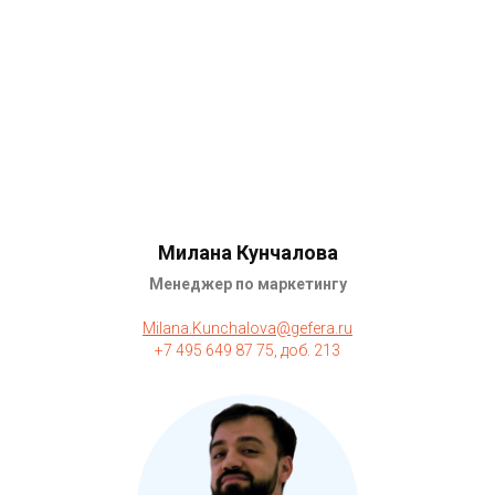
Милана Кунчалова
Менеджер по маркетингу
Milana.Kunchalova@gefera.ru
+7 495 649 87 75, доб. 213