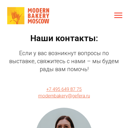
Наши контакты:
Если у вас возникнут вопросы по
выставке, свяжитесь с нами – мы будем
рады вам помочь!
+7 495 649 87 75
modernbakery@gefera.ru