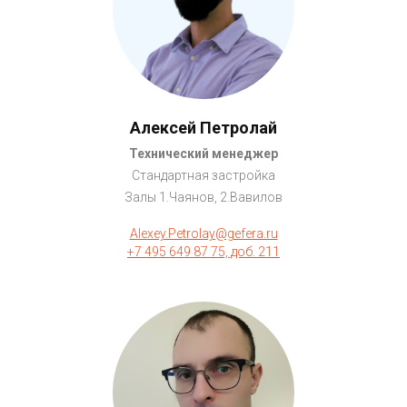
Алексей Петролай
Технический менеджер
Стандартная застройка
Залы 1.Чаянов, 2.Вавилов
Alexey.Petrolay@gefera.ru
+7 495 649 87 75, доб. 211